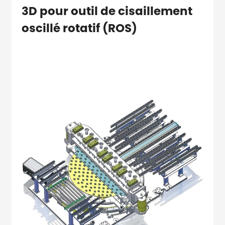
3D pour outil de cisaillement
oscillé rotatif (ROS)