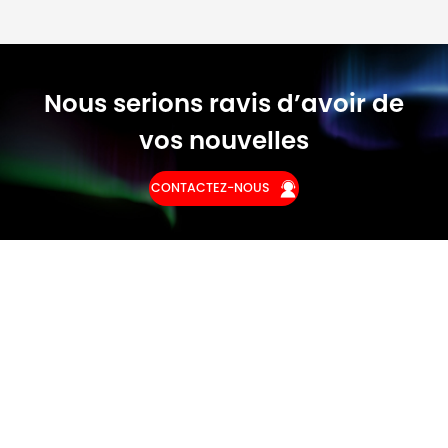
Nous serions ravis d’avoir de
vos nouvelles
CONTACTEZ-NOUS
