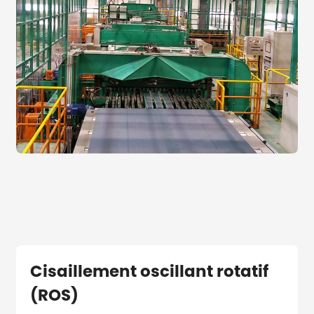
Cisaillement oscillant rotatif
(ROS)