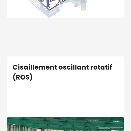
Cisaillement oscillant rotatif
(ROS)