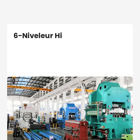
6-Niveleur Hi