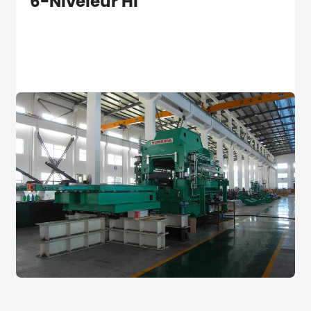
6-Niveleur Hi