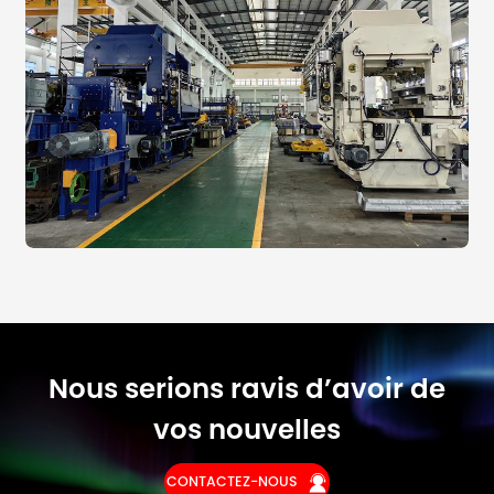
Nous serions ravis d’avoir de
vos nouvelles
CONTACTEZ-NOUS
